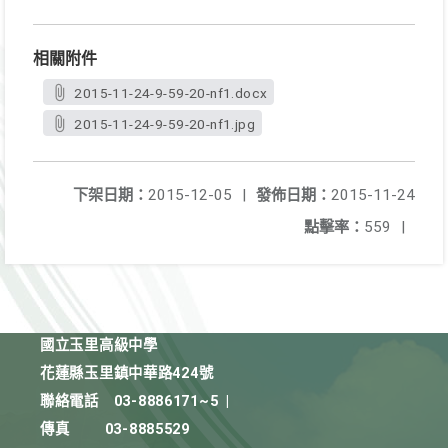
相關附件
2015-11-24-9-59-20-nf1.docx
2015-11-24-9-59-20-nf1.jpg
下架日期：
2015-12-05
|
發佈日期：
2015-11-24
點擊率：
559
|
國立玉里高級中學
花蓮縣玉里鎮中華路424號
聯絡電話
03-8886171~5
|
傳真
03-8885529