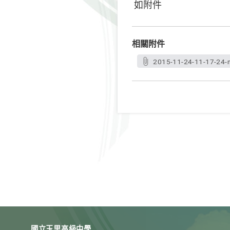
如附件
相關附件
2015-11-24-11-17-24-n
國立玉里高級中學