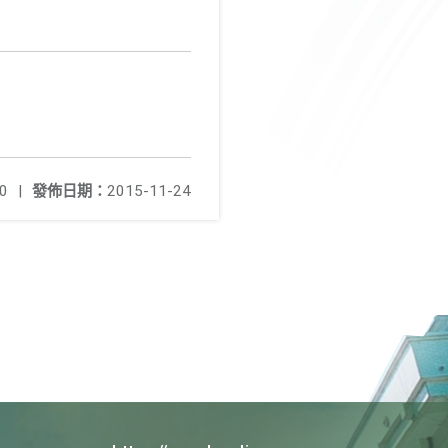
0
|
發佈日期：
2015-11-24