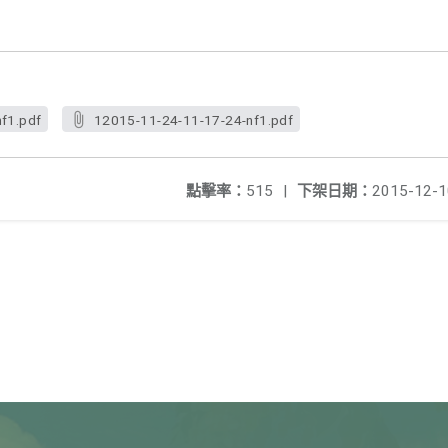
f1.pdf
12015-11-24-11-17-24-nf1.pdf
點擊率：
515
|
下架日期：
2015-12-1