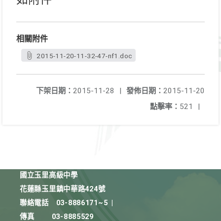
相關附件
2015-11-20-11-32-47-nf1.doc
下架日期：
2015-11-28
|
發佈日期：
2015-11-20
點擊率：
521
|
國立玉里高級中學
花蓮縣玉里鎮中華路424號
聯絡電話
03-8886171~5
|
傳真
03-8885529