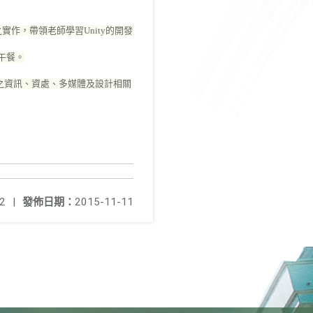
實作，帶領老師學習Unity的開發
備午餐。
之資訊、資處、多媒體及設計相關
2
|
發佈日期：
2015-11-11