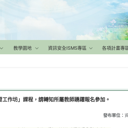
教學園地
資訊安全ISMS專區
各項計畫專
P設計研習工作坊」課程，請轉知所屬教師踴躍報名參加。
發布單位：