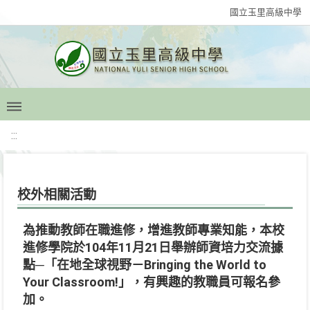
國立玉里高級中學
:::
校外相關活動
為推動教師在職進修，增進教師專業知能，本校
進修學院於104年11月21日舉辦師資培力交流據
點─「在地全球視野－Bringing the World to
Your Classroom!」，有興趣的教職員可報名參
加。