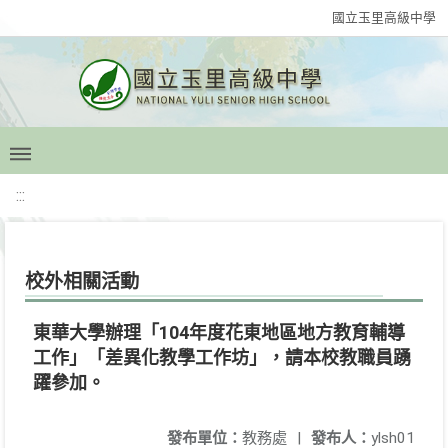
國立玉里高級中學
:::
校外相關活動
東華大學辦理「104年度花東地區地方教育輔導
工作」「差異化教學工作坊」，請本校教職員踴
躍參加。
發布單位：
教務處
|
發布人：
ylsh01