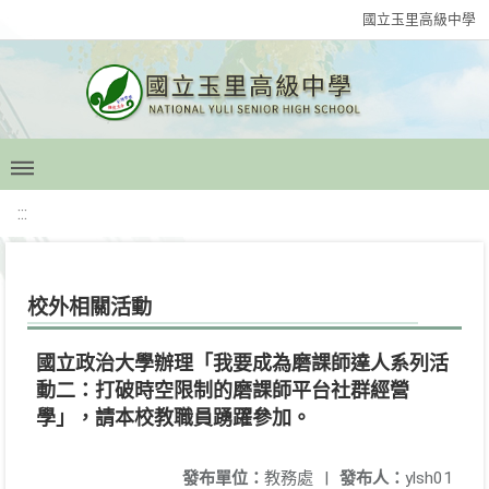
國立玉里高級中學
:::
校外相關活動
國立政治大學辦理「我要成為磨課師達人系列活
動二：打破時空限制的磨課師平台社群經營
學」，請本校教職員踴躍參加。
發布單位：
教務處
|
發布人：
ylsh01