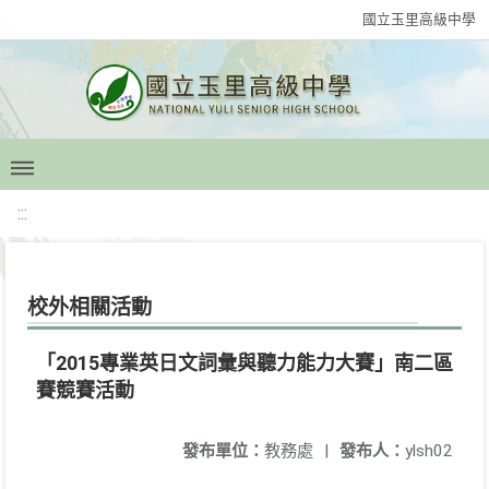
國立玉里高級中學
:::
校外相關活動
「2015專業英日文詞彙與聽力能力大賽」南二區
賽競賽活動
發布單位：
教務處
|
發布人：
ylsh02