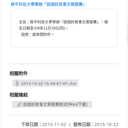
修平科技大學舉辦「說個好故事文案競賽」
主旨：修平科技大學舉辦「說個好故事文案競賽」，報
名日期至104年11月19日(四)。
說明：請參閱附件。
相關附件
2015-10-22-15-48-47-nf1.doc
相關連結
說個好故事文案競賽辦法(Word下載)
下架日期：
2015-11-02
|
發佈日期：
2015-10-22