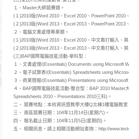
１、Master大師競賽類。
(１)2010版(Word 2010、Excel 2010、PowerPoint 2010
(２)2013版(Word 2013、Excel 2013、PowerPoint 2013
２、電腦文書處理專業類。
(１)2010版(Word 2010、Excel 2010、中文看打輸入、英
(２)2013版(Word 2013、Excel 2013、中文看打輸入、英
(三)BAP國際電腦技能活動-單科型：
１、文書處理/(Essentials) Documents using Microsoft Word
２、電子試算表/(Essentials) Spreadsheets using Microsoft E
３、商業簡報/(Essentials) Presentations using Microsoft Pow
４、BAP國際電腦技能活動-整合型：BAP 2010 Master大師(含Do
Spreadsheets 2010、Presentations 2010三科)。
二、 競賽地點：本校資訊暨教學大樓Q北棟1樓電腦教室。
三、 南區競賽日期：104年11月14日(星期六)。
四、 報名截止日期：104年11月5日(星期四)。
五、 相關訊息，請上相關活動網站查詢：http://www.testcenter.