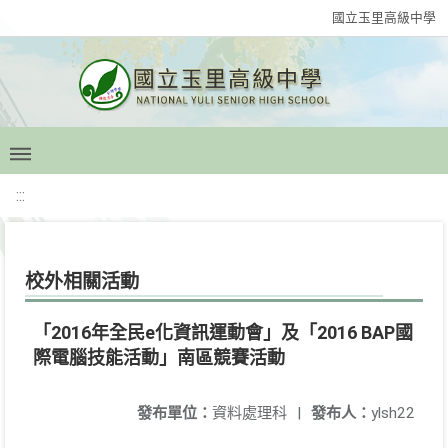
國立玉里高級中學
:::
校外相關活動
「2016年全民e化資訊運動會」及「2016 BAP國
際電腦技能活動」南區競賽活動
發布單位：
資料處理科
|
發布人：
ylsh22