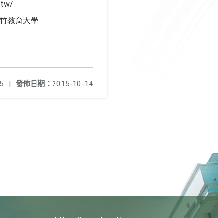
tw/
新竹教育大學
5
|
發佈日期：
2015-10-14