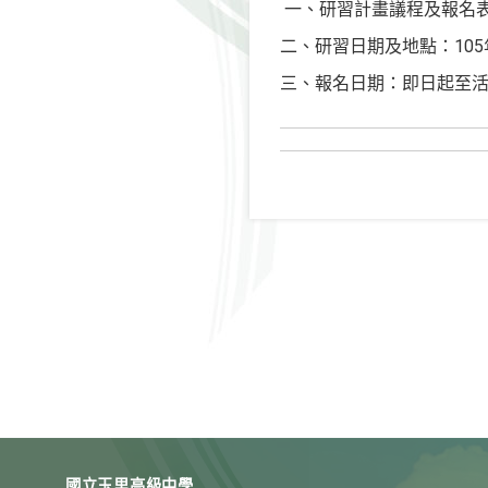
一、研習計畫議程及報名表可至全國
二、研習日期及地點：105
三、報名日期：即日起至
國立玉里高級中學