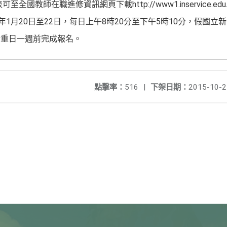
教師在職進修資訊網頁下載http://www1.inservice.edu.
年1月20日至22日，每日上午8時20分至下午5時10分，假國立
活重日一週前完成報名。
點擊率：
516
|
下架日期：
2015-10-2