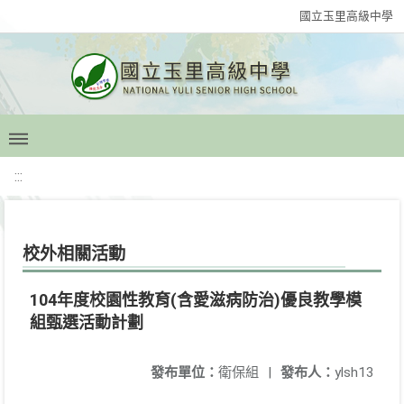
國立玉里高級中學
:::
校外相關活動
104年度校園性教育(含愛滋病防治)優良教學模
組甄選活動計劃
發布單位：
衛保組
|
發布人：
ylsh13