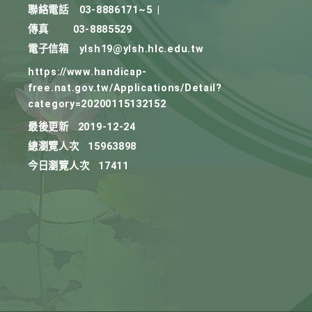
聯絡電話
03-8886171~5
|
傳真
03-8885529
電子信箱
ylsh19@ylsh.hlc.edu.tw
https://www.handicap-
free.nat.gov.tw/Applications/Detail?
category=20200115132152
最後更新
2019-12-24
總瀏覽人次
15963898
今日瀏覽人次
17411