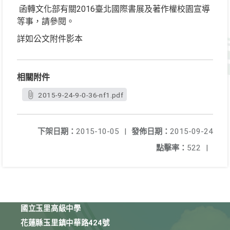
函轉文化部有關2016臺北國際書展及著作權校園宣導
等事，請參閱。
詳如公文附件影本
相關附件
2015-9-24-9-0-36-nf1.pdf
下架日期：
2015-10-05
|
發佈日期：
2015-09-24
點擊率：
522
|
國立玉里高級中學
花蓮縣玉里鎮中華路424號