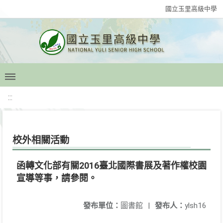
國立玉里高級中學
:::
校外相關活動
函轉文化部有關2016臺北國際書展及著作權校園
宣導等事，請參閱。
發布單位：
圖書館
|
發布人：
ylsh16