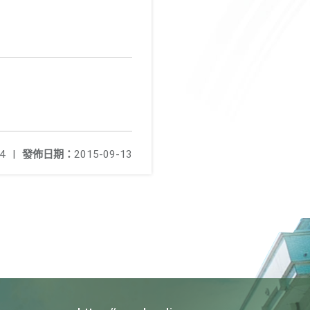
4
|
發佈日期：
2015-09-13