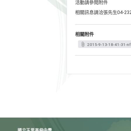
活動請參閱附件
相關訊息請洽張先生04-2322
相關附件
2015-9-13-18-41-31-nf
國立玉里高級中學