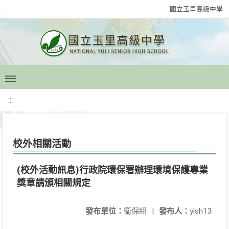
國立玉里高級中學
:::
校外相關活動
(校外活動訊息)行政院環保署辦理環境保護專業
獎章請頒相關規定
發布單位：
衛保組
|
發布人：
ylsh13