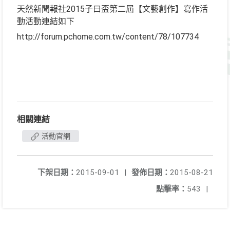
天然新聞報社2015子曰盃第二屆【文藝創作】寫作活
動活動連結如下
http://forum.pchome.com.tw/content/78/107734
相關連結
活動官網
下架日期：
2015-09-01
|
發佈日期：
2015-08-21
點擊率：
543
|