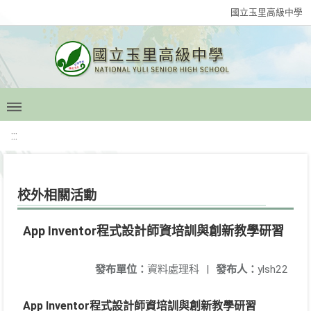
國立玉里高級中學
:::
校外相關活動
App Inventor程式設計師資培訓與創新教學研習
發布單位：
資料處理科
|
發布人：
ylsh22
App Inventor程式設計師資培訓與創新教學研習