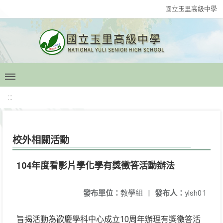
國立玉里高級中學
:::
校外相關活動
104年度看影片學化學有獎徵答活動辦法
發布單位：
教學組
|
發布人：
ylsh01
旨揭活動為歡慶學科中心成立10周年辦理有獎徵答活