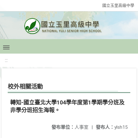
國立玉里高級中學
:::
校外相關活動
轉知-國立臺北大學104學年度第1學期學分班及
非學分班招生海報。
發布單位：
人事室
|
發布人：
ylsh15