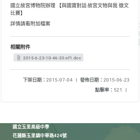
國立故宮博物院辦理 【與國寶對話‧故宮文物與我 徵文
比賽】
詳情請看附加檔案
相關附件
2015-6-23-10-46-33-nf1.doc
下架日期：
2015-07-04
|
發佈日期：
2015-06-23
點擊率：
521
|
國立玉里高級中學
花蓮縣玉里鎮中華路424號