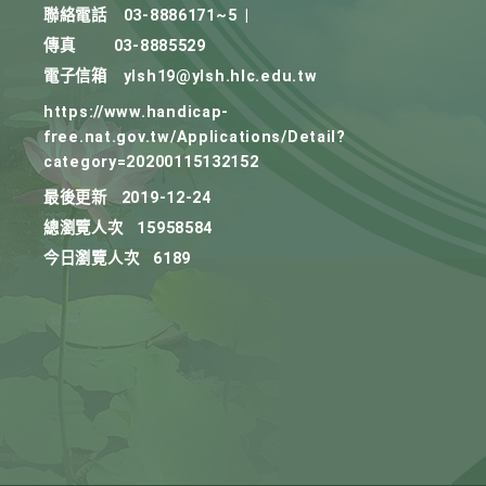
聯絡電話
03-8886171~5
|
傳真
03-8885529
電子信箱
ylsh19@ylsh.hlc.edu.tw
https://www.handicap-
free.nat.gov.tw/Applications/Detail?
category=20200115132152
最後更新
2019-12-24
總瀏覽人次
15958584
今日瀏覽人次
6189