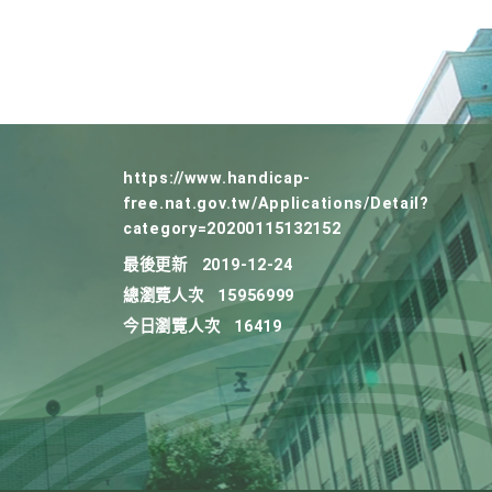
https://www.handicap-
free.nat.gov.tw/Applications/Detail?
category=20200115132152
最後更新
2019-12-24
總瀏覽人次
15956999
今日瀏覽人次
16419