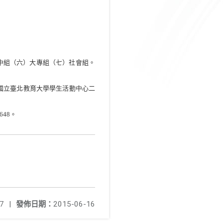
中組（六）大專組（七）社會組。
國立臺北教育大學學生活動中心二
648
。
7
|
發佈日期：
2015-06-16