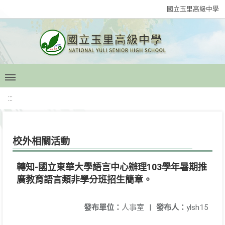
國立玉里高級中學
:::
校外相關活動
轉知-國立東華大學語言中心辦理103學年暑期推
廣教育語言類非學分班招生簡章。
發布單位：
人事室
|
發布人：
ylsh15