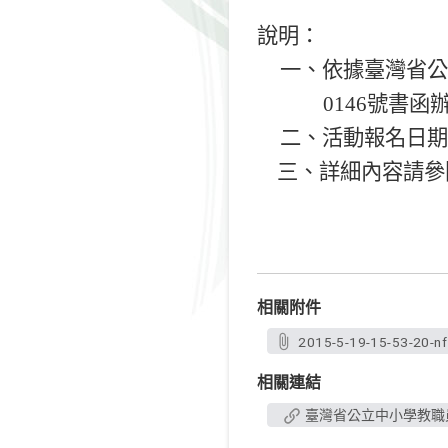
說明：
一、依據臺灣省
0146
號書函
二、活動報名日
三、詳細內容請參
相關附件
2015-5-19-15-53-20-n
相關連結
臺灣省公立中小學教職