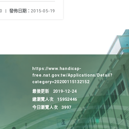
0
|
發佈日期：
2015-05-19
https://www.handicap-
free.nat.gov.tw/Applications/Detail?
category=20200115132152
最後更新
2019-12-24
總瀏覽人次
15952446
今日瀏覽人次
3997