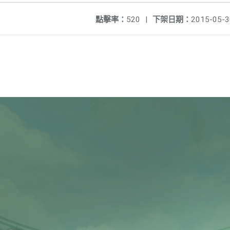
點擊率：
520
|
下架日期：
2015-05-3