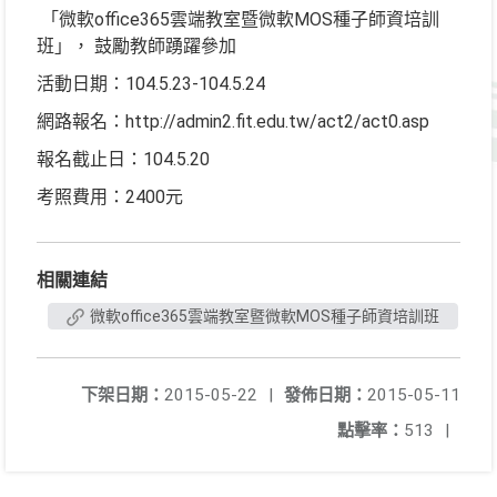
「微軟office365雲端教室暨微軟MOS種子師資培訓
班」， 鼓勵教師踴躍參加
活動日期：104.5.23-104.5.24
網路報名：http://admin2.fit.edu.tw/act2/act0.asp
報名截止日：104.5.20
考照費用：2400元
相關連結
微軟office365雲端教室暨微軟MOS種子師資培訓班
下架日期：
2015-05-22
|
發佈日期：
2015-05-11
點擊率：
513
|