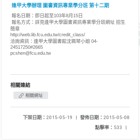
逢甲大學辦理 圖書資訊專業學分班 第十二期
報名日期：即日起至103年8月15日
報名方式：詳見逢甲大學圖書資訊專業學分班網址 招生
簡章
http://web.lib.fcu.edu.tw/credit_class/
洽詢資訊：逢甲大學圖書館沈珮琴小姐 04-
24517250#2665
pcshen@fcu.edu.tw
相關連結
相關網址
下架日期：
2015-05-19
|
發佈日期：
2015-05-08
點擊率：
533
|