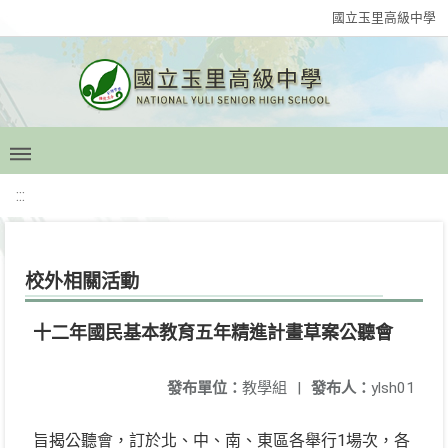
國立玉里高級中學
:::
校外相關活動
十二年國民基本教育五年精進計畫草案公聽會
發布單位：
教學組
|
發布人：
ylsh01
旨揭公聽會，訂於北、中、南、東區各舉行1場次，各