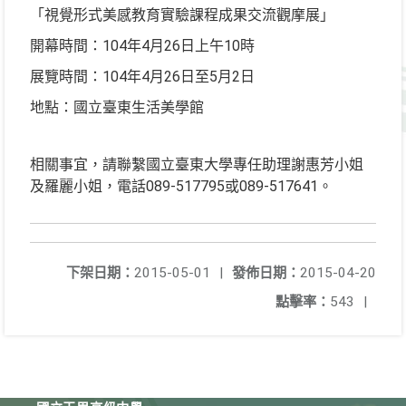
「視覺形式美感教育實驗課程成果交流觀摩展」
開幕時間：104年4月26日上午10時
展覽時間：104年4月26日至5月2日
地點：國立臺東生活美學館
相關事宜，請聯繫國立臺東大學專任助理謝惠芳小姐
及羅麗小姐，電話089-517795或089-517641。
下架日期：
2015-05-01
|
發佈日期：
2015-04-20
點擊率：
543
|