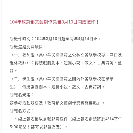
104年教育部文藝創作獎自3月10日開始徵件！
◎徵件時間：104年3月10日起至同年4月14日止。
◎徵選組別與項目：
（一）教師組（具中華民國國籍之公私立各級學校專、兼任及
退休教師）：傳統戲劇劇本、短篇小說、散文、古典詩詞、童
話。
（二）學生組（具中華民國國籍之國內外各級學校在學學
生）：傳統戲劇劇本、短篇小說、散文、古典詩詞。
◎報名規定：
請參考活動辦法及「教育部文藝創作獎實施要點」。
◎報名方式：
一、線上報名後以掛號郵寄送件（線上報名系統將於4/14下午
5:00關閉！郵寄以郵戳為憑）。