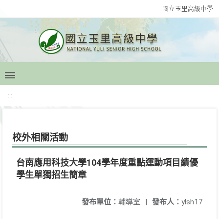
國立玉里高級中學
:::
校外相關活動
台南應用科技大學104學年度重點運動項目績優
學生單獨招生簡章
發布單位：
輔導室
|
發布人：
ylsh17