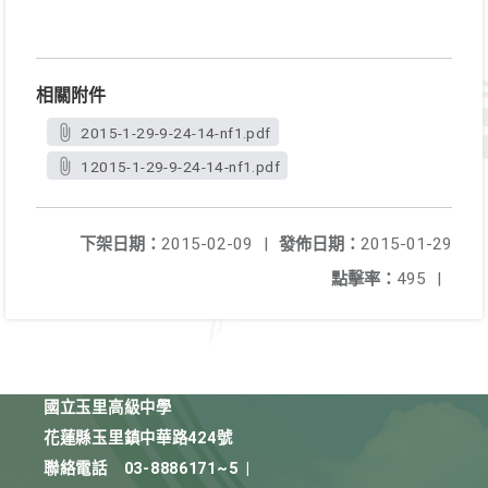
相關附件
2015-1-29-9-24-14-nf1.pdf
12015-1-29-9-24-14-nf1.pdf
下架日期：
2015-02-09
|
發佈日期：
2015-01-29
點擊率：
495
|
國立玉里高級中學
花蓮縣玉里鎮中華路424號
聯絡電話
03-8886171~5
|