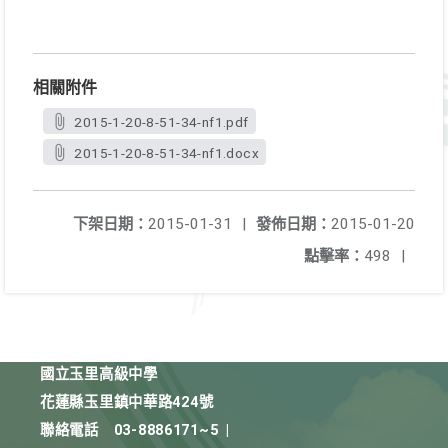
相關附件
2015-1-20-8-51-34-nf1.pdf
2015-1-20-8-51-34-nf1.docx
下架日期：
2015-01-31
|
發佈日期：
2015-01-20
點擊率：
498
|
國立玉里高級中學
花蓮縣玉里鎮中華路424號
聯絡電話
03-8886171~5
|