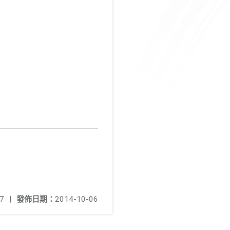
7
|
發佈日期：
2014-10-06