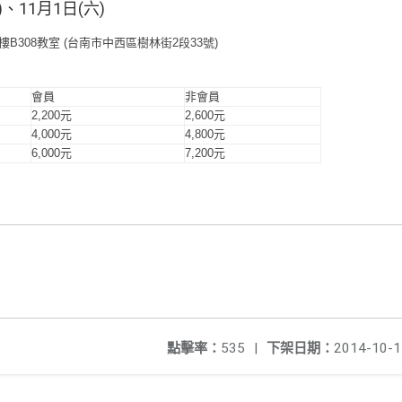
)、11月1日(六)
B308教室 (台南市中西區樹林街2段33號)
會員
非會員
2,200元
2,600元
4,000元
4,800元
6,000元
7,200元
點擊率：
535
|
下架日期：
2014-10-1