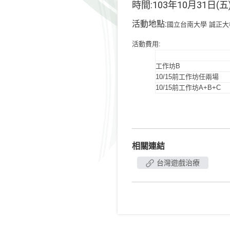
時間:103年10月31日(五
活動地點:
國立台南大學 誠正大樓
活動費用:
工作坊B
10/15前工作坊任兩場
10/15前工作坊A+B+C
相關連結
台灣遊戲治療