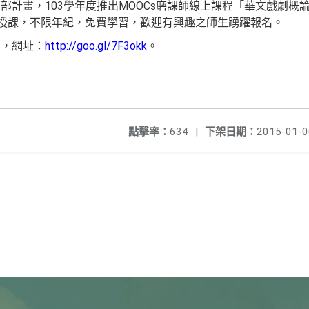
計畫，103學年度推出MOOCs磨課師線上課程「華文戲劇概論」
上授課，不限年紀，免費學習，歡迎有興趣之師生踴躍報名。
台，網址：
http://goo.gl/7F3okk
。
點擊率：
634
|
下架日期：
2015-01-0