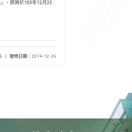
，即將於103年12月22
6
|
發佈日期：
2014-12-26