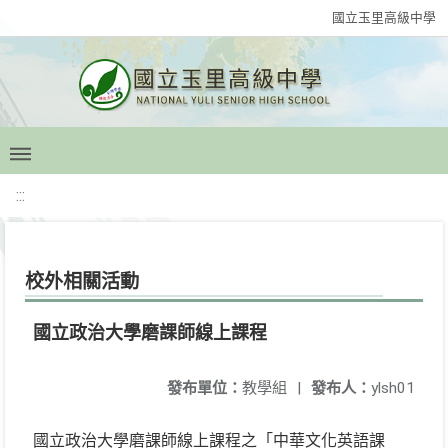
國立玉里高級中學
:::
校外相關活動
國立政治大學磨課師線上課程
發布單位：
教學組
|
發布人：
ylsh01
國立政治大學磨課師線上課程之「中華文化英語課