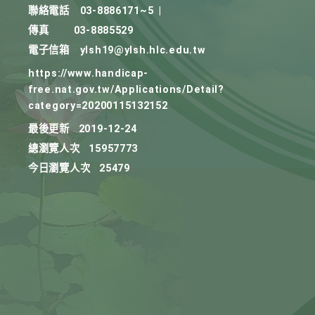
聯絡電話
03-8886171~5
|
傳真
03-8885529
電子信箱
ylsh19@ylsh.hlc.edu.tw
https://www.handicap-
free.nat.gov.tw/Applications/Detail?
category=20200115132152
最後更新
2019-12-24
總瀏覽人次
15957773
今日瀏覽人次
25479