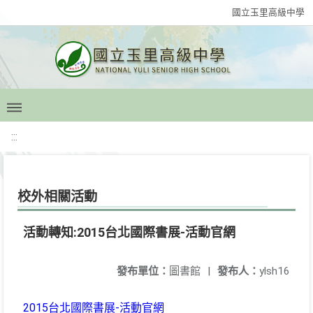
國立玉里高級中學
:::
校外相關活動
活動轉知:2015台北國際書展-活動官網
發布單位：
圖書館
|
發布人：
ylsh16
2015台北國際書展-活動官網