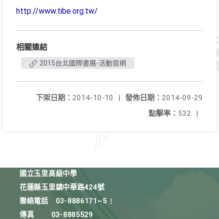
http://www.tibe.org.tw/
相關連結
2015台北國際書展-活動官網
下架日期：
2014-10-10
|
發佈日期：
2014-09-29
點擊率：
532
|
國立玉里高級中學
花蓮縣玉里鎮中華路424號
聯絡電話
03-8886171~5
|
傳真
03-8885529