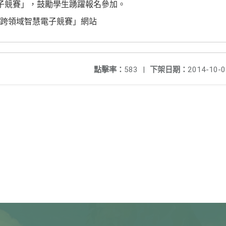
子競賽」，鼓勵學生踴躍報名參加。
跨領域智慧電子競賽」網站
點擊率：
583
|
下架日期：
2014-10-0