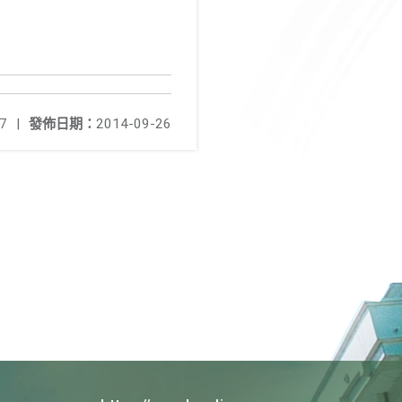
7
|
發佈日期：
2014-09-26