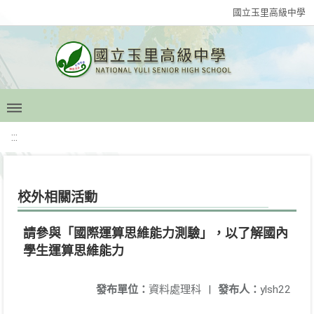
國立玉里高級中學
:::
校外相關活動
請參與「國際運算思維能力測驗」，以了解國內
學生運算思維能力
發布單位：
資料處理科
|
發布人：
ylsh22