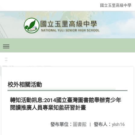
國立玉里高級中學
:::
校外相關活動
轉知活動訊息:2014國立臺灣圖書館舉辦青少年
閱讀推廣人員專業知能研習計畫
發布單位：
圖書館
|
發布人：
ylsh16