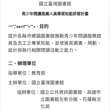
國立臺灣圖書館
青少年閱讀推廣人員專業知能研習計畫
一
目的
","serif""="">、
提升各縣市鄉鎮圖書館推動青少年閱讀服務館
員及志工之專業知能，並增進其選書、規劃、
設計與執行相關閱讀活動之能力。
二、辦理單位
指導單位：教育部
主辦單位：國立臺灣圖書館
協辦單位：國立公共資訊圖書館、高雄市
立圖書館左新分館、花蓮縣文
化局