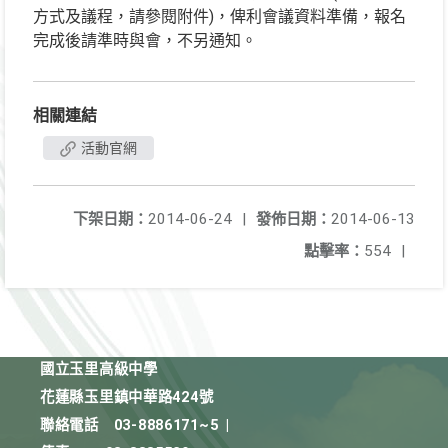
方式及議程，請參閱附件)，俾利會議資料準備，報名
完成後請準時與會，不另通知。
相關連結
活動官網
下架日期：
2014-06-24
|
發佈日期：
2014-06-13
點擊率：
554
|
國立玉里高級中學
花蓮縣玉里鎮中華路424號
聯絡電話
03-8886171~5
|