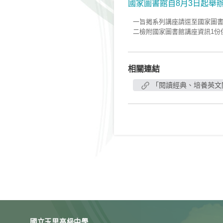
國家圖書館自8月3日起舉
一旨揭系列講座請逕至國家圖書館活動報
二檢附國家圖書館講座資訊1份
相關連結
「閱讀經典、培養英文
國立玉里高級中學