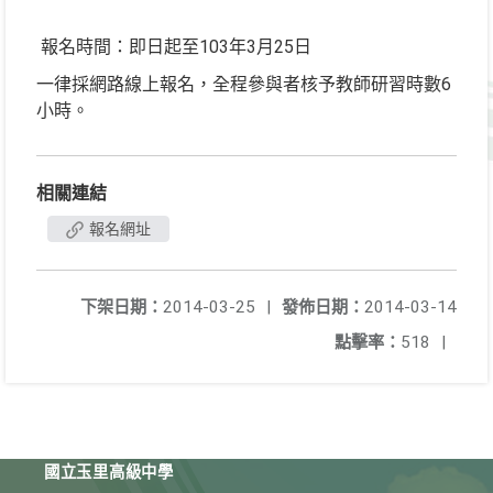
報名時間：即日起至103年3月25日
一律採網路線上報名，全程參與者核予教師研習時數6
小時。
相關連結
報名網址
下架日期：
2014-03-25
|
發佈日期：
2014-03-14
點擊率：
518
|
國立玉里高級中學