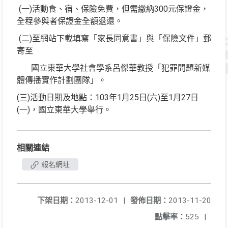
(一)活動食、宿、保險免費，但需繳納300元保證金，
全程參與者保證金全額退還。
(二)至網站下載填寫「家長同意書」與「保險文件」郵
寄至
國立東華大學社會學系呂傑華教授「犯罪問題新媒
體傳播實作計劃團隊」。
(三)活動日期及地點：103年1月25日(六)至1月27日
(一)，國立東華大學舉行。
相關連結
報名網址
下架日期：
2013-12-01
|
發佈日期：
2013-11-20
點擊率：
525
|