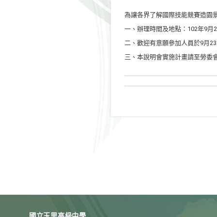
為讓各界了解國際技能競賽造園
一、辦理時間及地點：102年9月2
二、歡迎有意願參加人員於9月23
三、本說明會實施計畫請至勞委
國立玉里高級中學