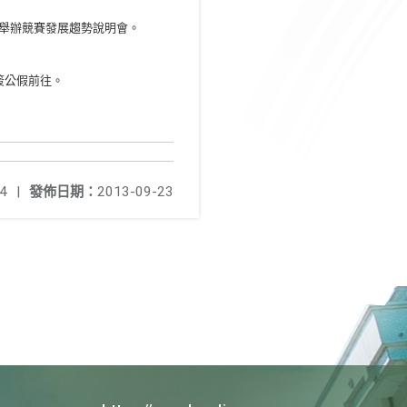
舉辦競賽發展趨勢說明會。
。
簽公假前往。
4
|
發佈日期：
2013-09-23