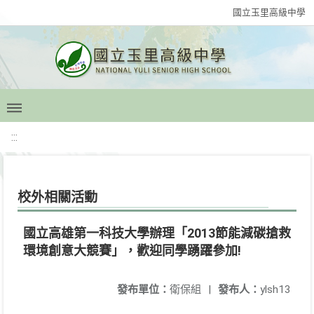
國立玉里高級中學
:::
校外相關活動
國立高雄第一科技大學辦理「2013節能減碳搶救
環境創意大競賽」，歡迎同學踴躍參加!
發布單位：
衛保組
|
發布人：
ylsh13