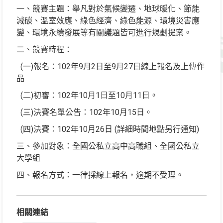
一、競賽主題：舉凡對於氣候變遷、地球暖化、節能
減碳、溫室效應、綠色經濟、綠色能源、環境災害應
變、環境永續發展等有關議題皆可進行規劃提案。
二、競賽時程：
(一)報名：102年9月2日至9月27日線上報名及上傳作
品
(二)初審：102年10月1日至10月11日。
(三)決賽名單公告：102年10月15日。
(四)決賽：102年10月26日 (詳細時間地點另行通知)
三、參加對象：全國公私立高中高職組、全國公私立
大學組
四、報名方式：一律採線上報名，逾期不受理。
相關連結