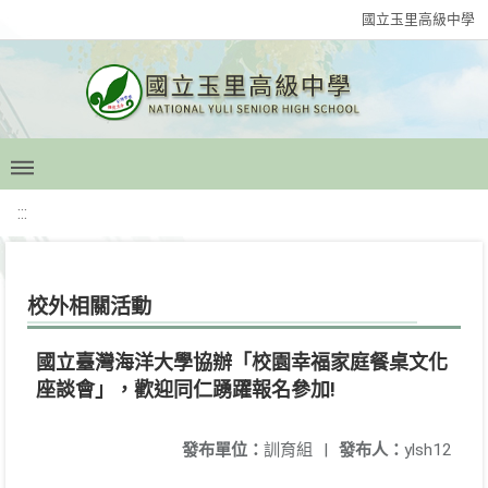
國立玉里高級中學
:::
校外相關活動
國立臺灣海洋大學協辦「校園幸福家庭餐桌文化
座談會」，歡迎同仁踴躍報名參加!
發布單位：
訓育組
|
發布人：
ylsh12