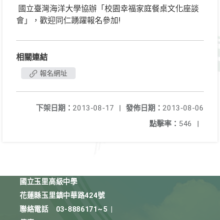
國立臺灣海洋大學協辦「校園幸福家庭餐桌文化座談
會」，歡迎同仁踴躍報名參加!
相關連結
報名網址
下架日期：
2013-08-17
|
發佈日期：
2013-08-06
點擊率：
546
|
國立玉里高級中學
花蓮縣玉里鎮中華路424號
聯絡電話
03-8886171~5
|