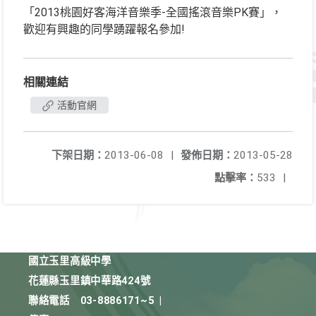
「2013桃園好客海洋音樂季-全國搖滾音樂PK賽」，
歡迎有興趣的同學踴躍報名參加!
相關連結
活動官網
下架日期：
2013-06-08
|
發佈日期：
2013-05-28
點擊率：
533
|
國立玉里高級中學
花蓮縣玉里鎮中華路424號
聯絡電話
03-8886171~5
|