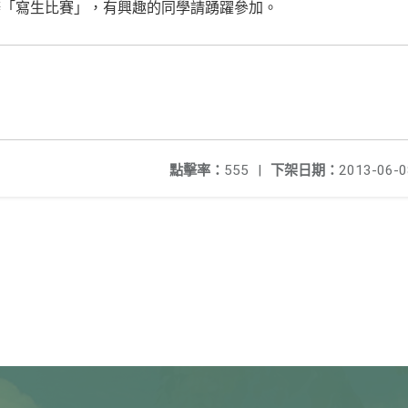
辦「寫生比賽」，有興趣的同學請踴躍參加。
點擊率：
555
|
下架日期：
2013-06-0