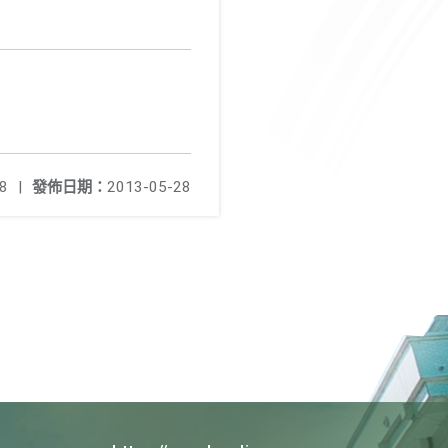
8
|
發佈日期：
2013-05-28