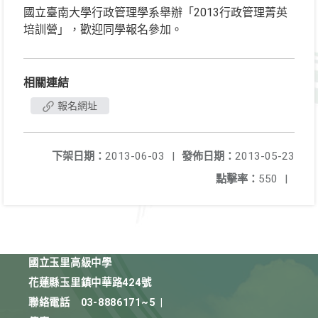
國立臺南大學行政管理學系舉辦「2013行政管理菁英
培訓營」，歡迎同學報名參加。
相關連結
報名網址
下架日期：
2013-06-03
|
發佈日期：
2013-05-23
點擊率：
550
|
國立玉里高級中學
花蓮縣玉里鎮中華路424號
聯絡電話
03-8886171~5
|