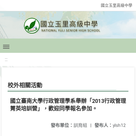
國立玉里高級中學
:::
校外相關活動
國立臺南大學行政管理學系舉辦「2013行政管理
菁英培訓營」，歡迎同學報名參加。
發布單位：
訓育組
|
發布人：
ylsh12