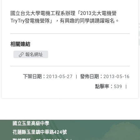
國立台北大學電機工程系辦理「2013北大電機營
TryTry發電機營隊」，有興趣的同學請踴躍報名。
相關連結
報名網址
下架日期：
2013-05-27
|
發佈日期：
2013-05-16
點擊率：
539
|
國立玉里高級中學
花蓮縣玉里鎮中華路424號