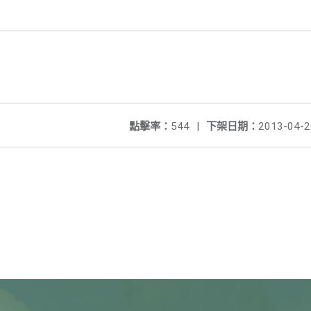
點擊率：
544
|
下架日期：
2013-04-2