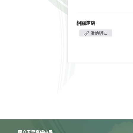
相關連結
活動網址
國立玉里高級中學